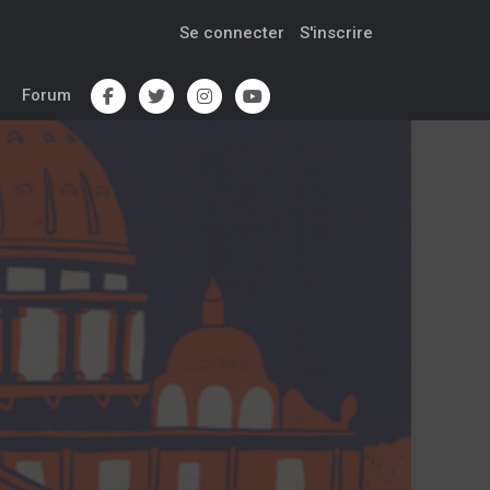
Se connecter
S'inscrire
Forum