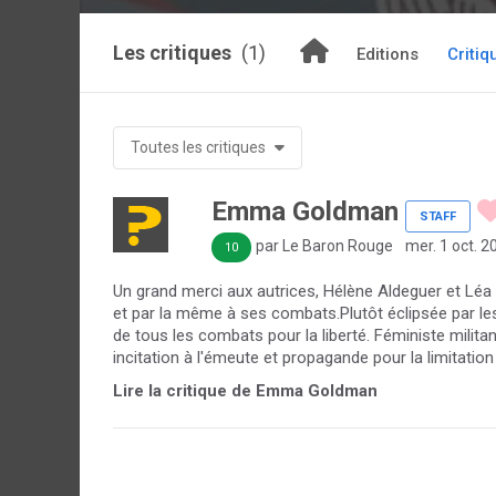
Les critiques
(1)
Editions
Critiq
Toutes les critiques
Emma Goldman
STAFF
par Le Baron Rouge
mer. 1 oct. 2
10
Un grand merci aux autrices, Hélène Aldeguer et Lé
et par la même à ses combats.Plutôt éclipsée par 
de tous les combats pour la liberté. Féministe militan
incitation à l'émeute et propagande pour la limitation
Lire la critique de Emma Goldman