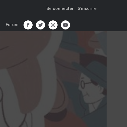
Se connecter
S'inscrire
Forum