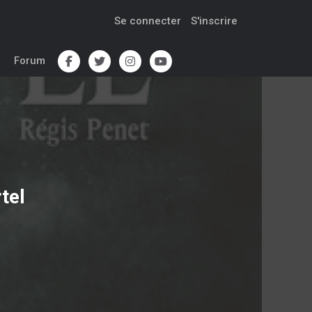
Se connecter
S'inscrire
Forum
tel