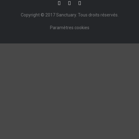
Copyright © 2017
Sanctuary
. Tous droits réservés.
Paramètres cookies