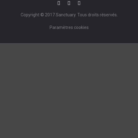
Copyright © 2017
Sanctuary
. Tous droits réservés.
Paramètres cookies