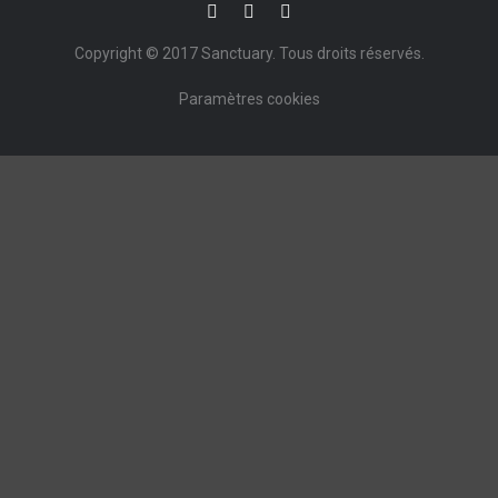
Copyright © 2017
Sanctuary
. Tous droits réservés.
Paramètres cookies