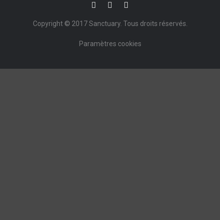
Copyright © 2017
Sanctuary
. Tous droits réservés.
Paramètres cookies