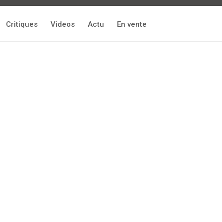
Critiques
Videos
Actu
En vente