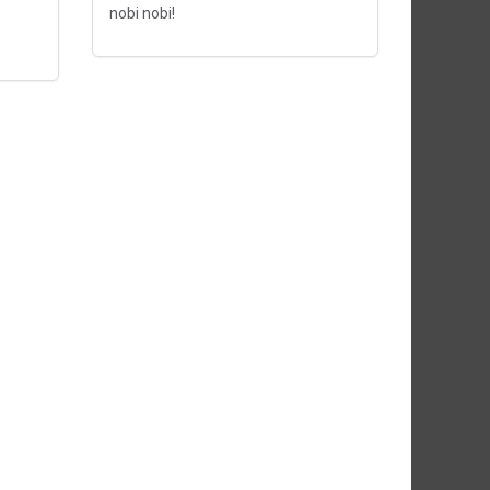
nobi nobi!