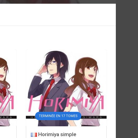
TERMINÉE EN 17 TOMES
Horimiya simple