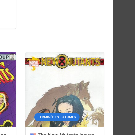
TERMINÉE EN 13 TOMES