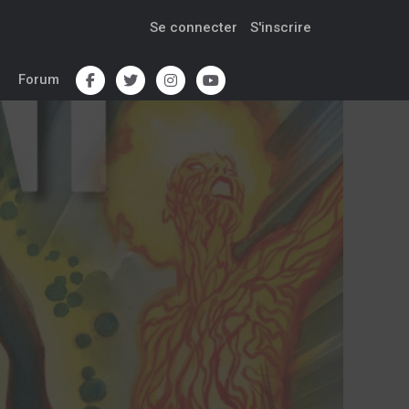
Se connecter
S'inscrire
Forum