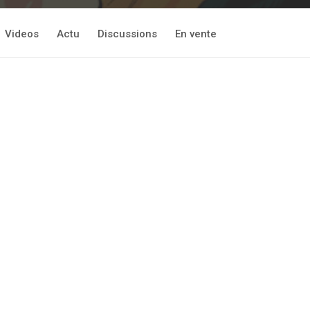
Videos
Actu
Discussions
En vente