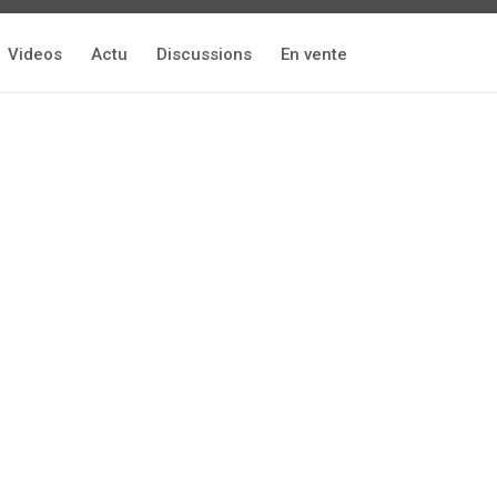
Videos
Actu
Discussions
En vente