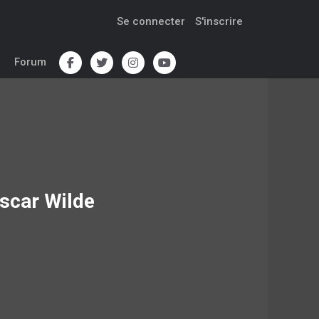
Se connecter
S'inscrire
Forum
Oscar Wilde