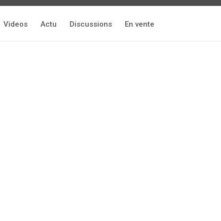
Videos
Actu
Discussions
En vente