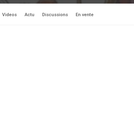
Videos
Actu
Discussions
En vente