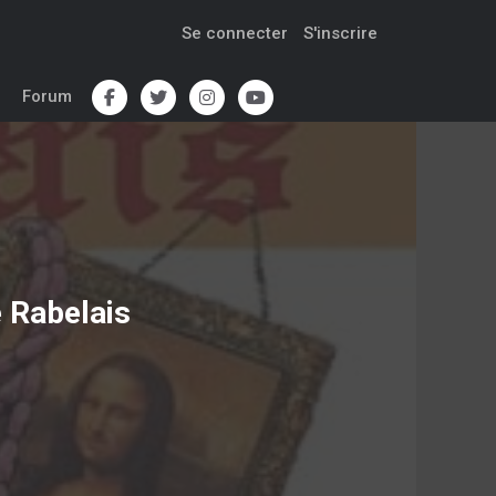
Se connecter
S'inscrire
Forum
 Rabelais