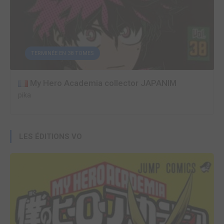
TERMINÉE EN 38 TOMES
My Hero Academia collector JAPANIM
pika
LES ÉDITIONS VO