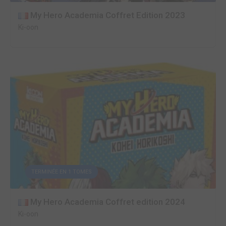
My Hero Academia Coffret Edition 2023
Ki-oon
TERMINÉE EN 1 TOMES
My Hero Academia Coffret edition 2024
Ki-oon