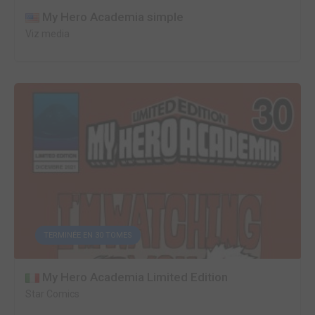
My Hero Academia simple
Viz media
TERMINÉE EN 30 TOMES
My Hero Academia Limited Edition
Star Comics