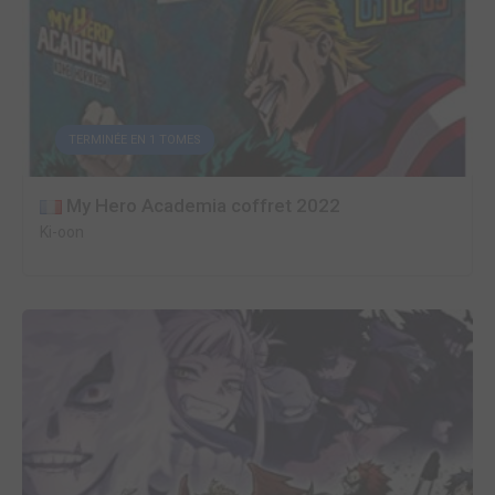
TERMINÉE EN 1 TOMES
My Hero Academia coffret 2022
Ki-oon