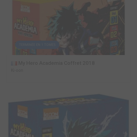
TERMINÉE EN 1 TOMES
My Hero Academia Coffret 2018
Ki-oon