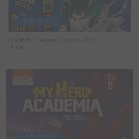
TERMINÉE EN 1 TOMES
My Hero Academia coffret 2019
Ki-oon
TERMINÉE EN 0 TOMES