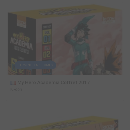
TERMINÉE EN 1 TOMES
My Hero Academia Coffret 2017
Ki-oon