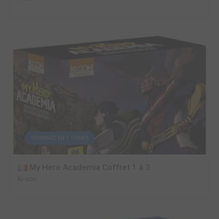
TERMINÉE EN 1 TOMES
My Hero Academia Coffret 1 à 3
Ki-oon