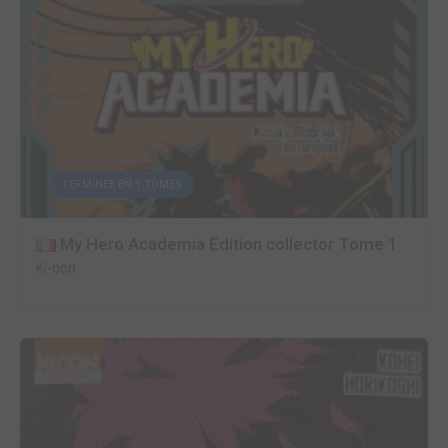
TERMINÉE EN 1 TOMES
My Hero Academia Edition collector Tome 1
Ki-oon