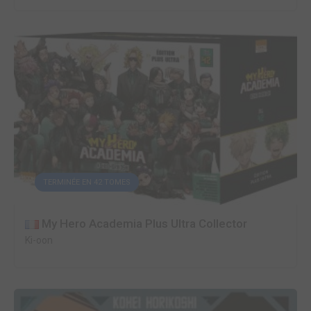
TERMINÉE EN 42 TOMES
My Hero Academia Plus Ultra Collector
Ki-oon