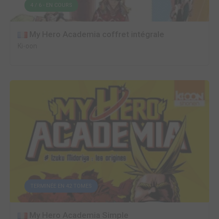
4 / 6 - EN COURS
My Hero Academia coffret intégrale
Ki-oon
TERMINÉE EN 42 TOMES
My Hero Academia Simple