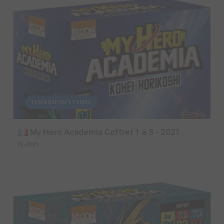
TERMINÉE EN 1 TOMES
My Hero Academia Coffret 1 à 3 - 2021
Ki-oon