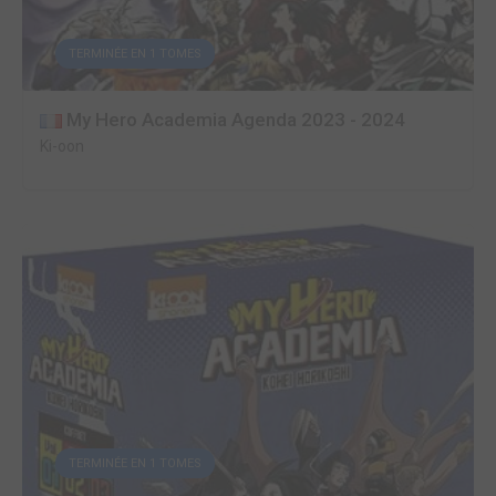
TERMINÉE EN 1 TOMES
My Hero Academia Agenda 2023 - 2024
Ki-oon
TERMINÉE EN 1 TOMES