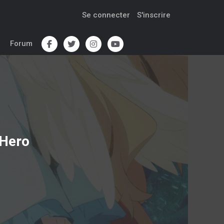
Se connecter
S'inscrire
Forum
 Hero