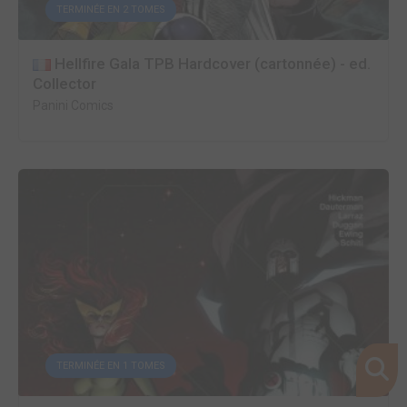
TERMINÉE EN 2 TOMES
Hellfire Gala TPB Hardcover (cartonnée) - ed.
Collector
Panini Comics
TERMINÉE EN 1 TOMES