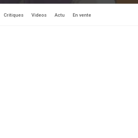
Critiques
Videos
Actu
En vente