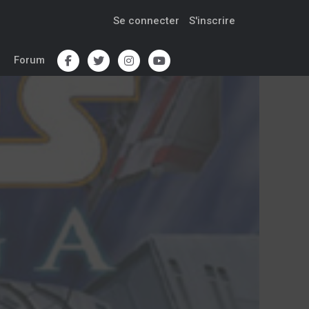
Se connecter
S'inscrire
Forum