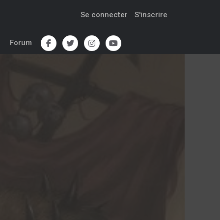
Se connecter
S'inscrire
Forum