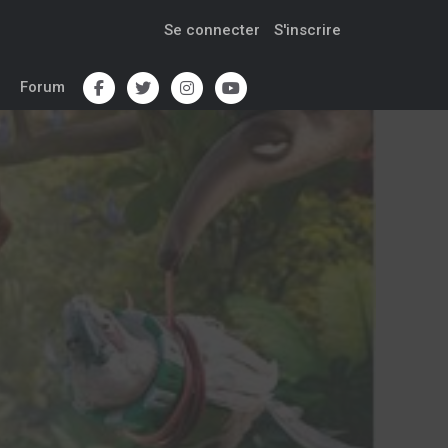
Se connecter
S'inscrire
Forum