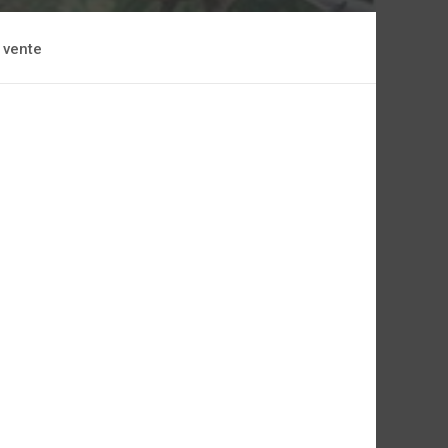
 vente