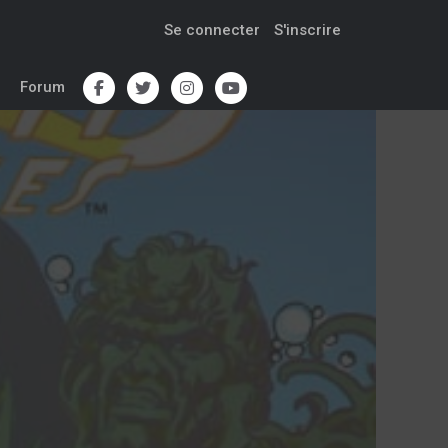
Se connecter
S'inscrire
Forum