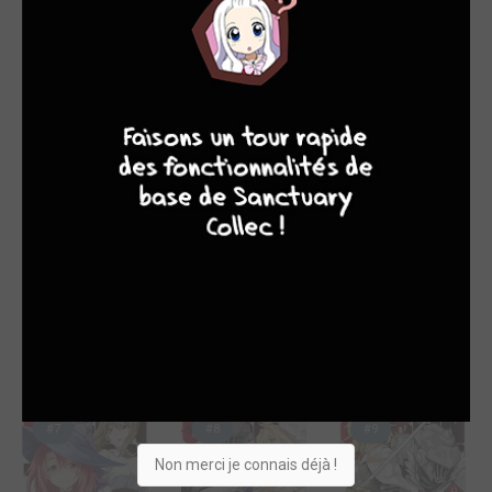
JEU. 13 SEPT. 2018
JEU. 10 JANV. 2019
JEU. 15 NOV. 2018
9
8
9
8
#4
#5
#6
JEU. 13 JUIN 2019
JEU. 14 MARS 2019
JEU. 12 SEPT. 2019
#7
#8
#9
Non merci je connais déjà !