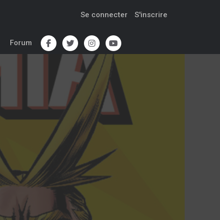
Se connecter
S'inscrire
Forum