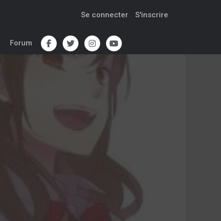
Se connecter
S'inscrire
Forum