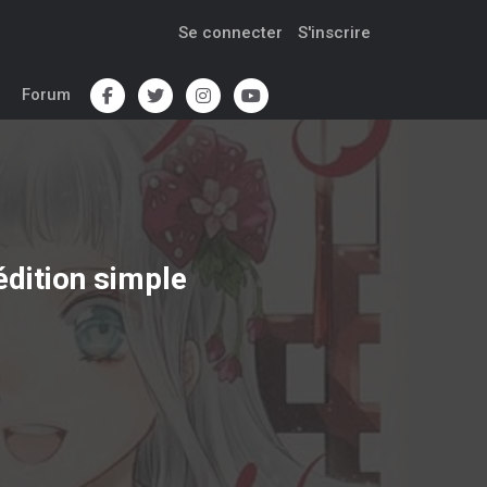
Se connecter
S'inscrire
Forum
édition simple