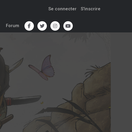
Se connecter
S'inscrire
Forum