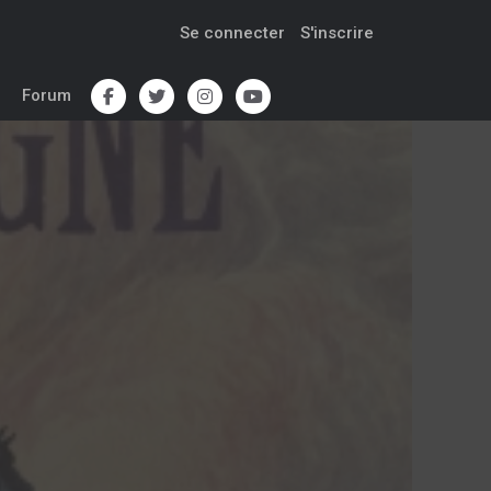
Se connecter
S'inscrire
Forum