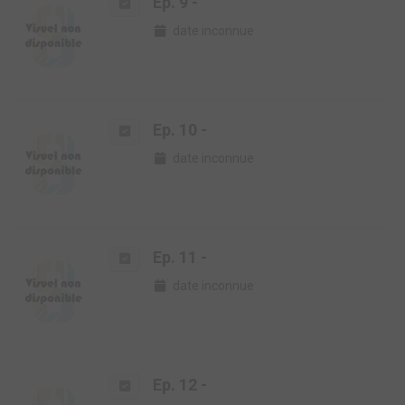
Ep. 9 -
date inconnue
Ep. 10 -
date inconnue
Ep. 11 -
date inconnue
Ep. 12 -