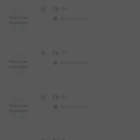
Ep. 6 -
date inconnue
Ep. 7 -
date inconnue
Ep. 8 -
date inconnue