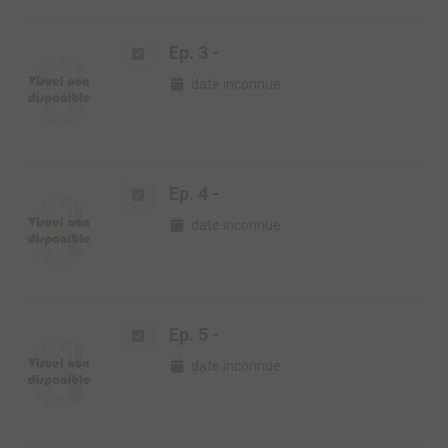
Ep. 3 -
date inconnue
Ep. 4 -
date inconnue
Ep. 5 -
date inconnue