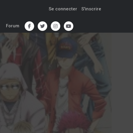
Se connecter
S'inscrire
Forum