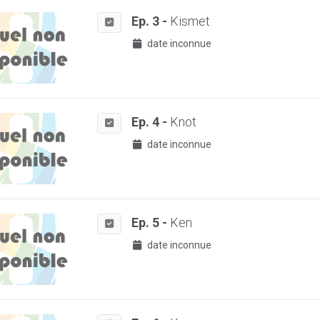
Ep. 3 -
Kismet
date inconnue
Ep. 4 -
Knot
date inconnue
Ep. 5 -
Ken
date inconnue