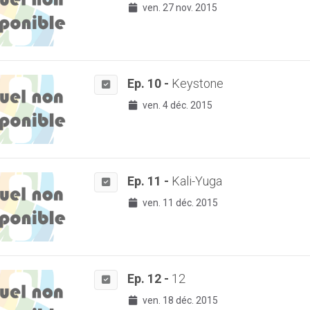
ven. 27 nov. 2015
Ep. 10 -
Keystone
ven. 4 déc. 2015
Ep. 11 -
Kali-Yuga
ven. 11 déc. 2015
Ep. 12 -
12
ven. 18 déc. 2015