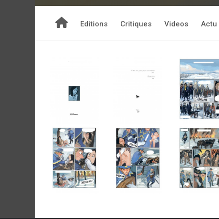
Editions
Critiques
Videos
Actu