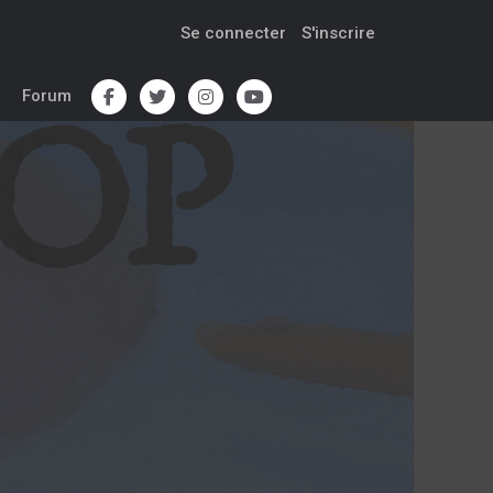
Se connecter
S'inscrire
Forum