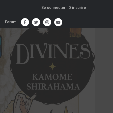
Se connecter
S'inscrire
Forum