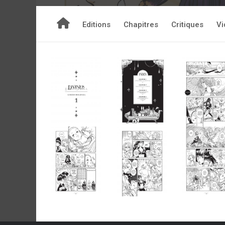
Editions
Chapitres
Critiques
Vi