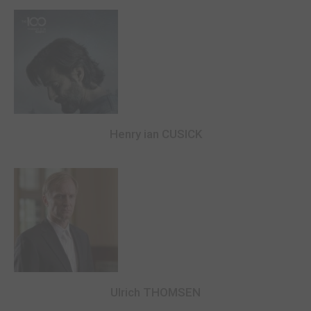
Henry ian CUSICK
Ulrich THOMSEN