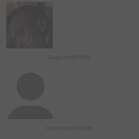
Robert KNEPPER
Christian ERICKSON