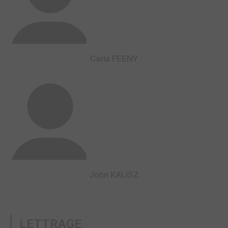
Carla FEENY
John KALISZ
LETTRAGE