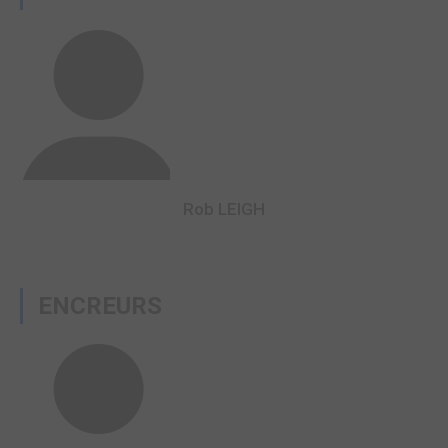
Rob LEIGH
ENCREURS