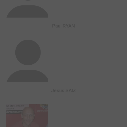
Paul RYAN
Jesus SAIZ