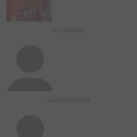
Andy LANNING
Jasen RODRIGUEZ