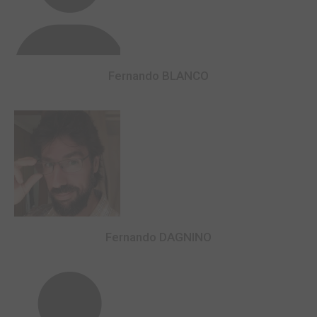
Fernando BLANCO
Fernando DAGNINO