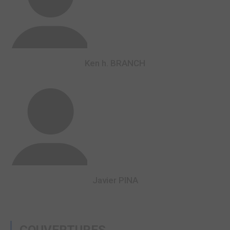
Ken h. BRANCH
Javier PINA