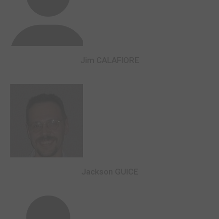
Jim CALAFIORE
Jackson GUICE