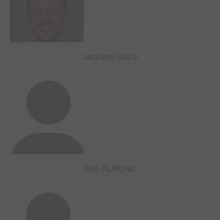
Jackson GUICE
Bob ALMOND