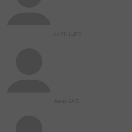
Joe PHILLIPS
Jesus SAIZ