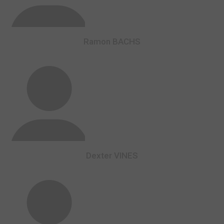
Ramon BACHS
Dexter VINES