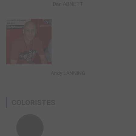
Dan ABNETT
Andy LANNING
COLORISTES