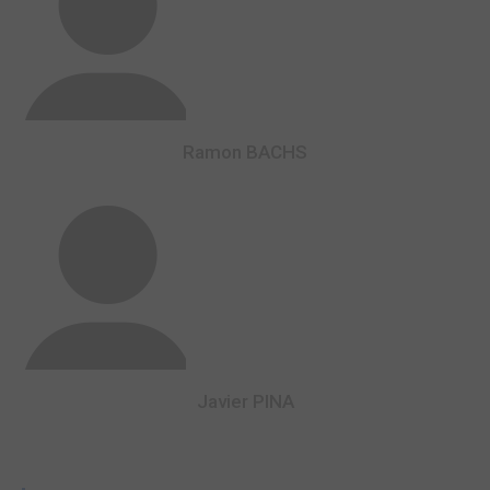
Ramon BACHS
Javier PINA