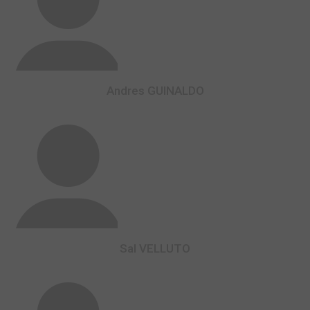
Andres GUINALDO
Sal VELLUTO