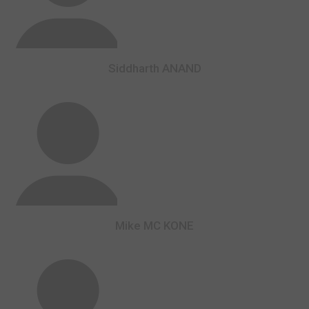
Siddharth ANAND
Mike MC KONE