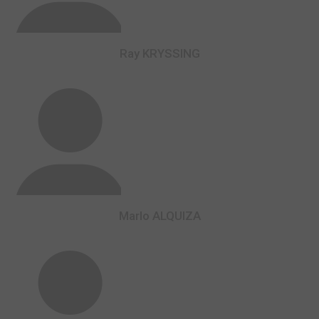
Ray KRYSSING
Marlo ALQUIZA