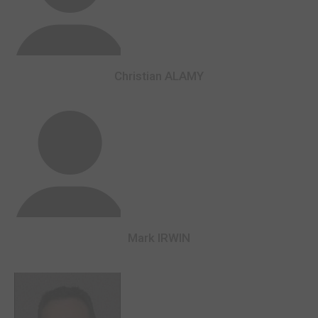
Christian ALAMY
Mark IRWIN