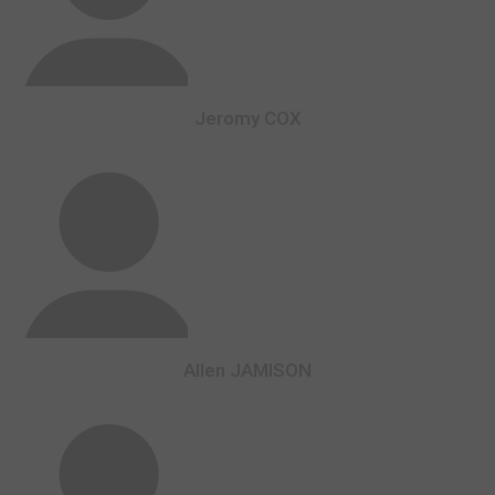
Jeromy COX
Allen JAMISON