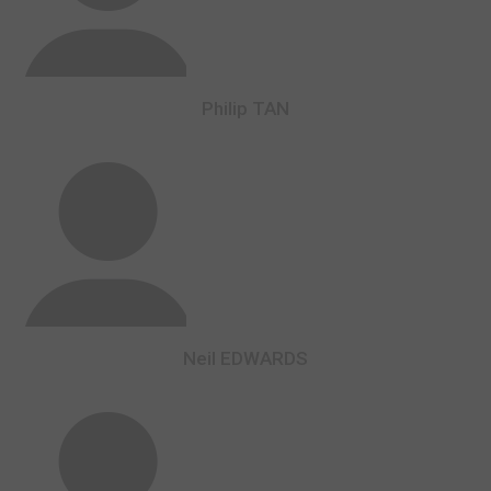
Philip TAN
Neil EDWARDS