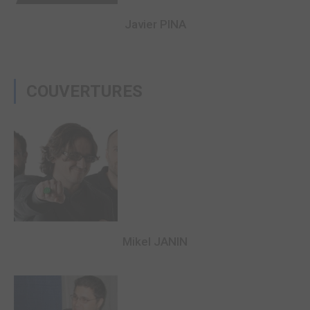
Javier PINA
COUVERTURES
Mikel JANIN