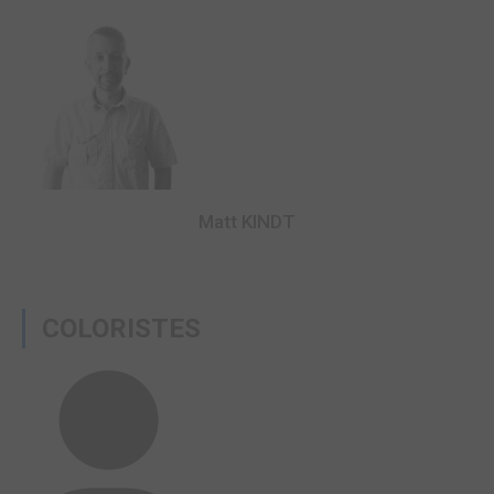
Matt KINDT
COLORISTES