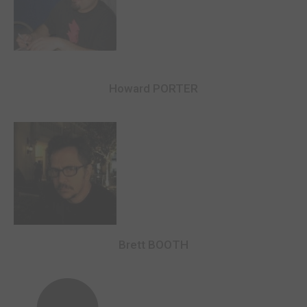
Howard PORTER
Brett BOOTH