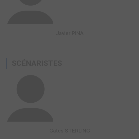
Javier PINA
SCÉNARISTES
Gates STERLING