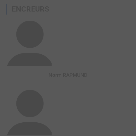
ENCREURS
Norm RAPMUND