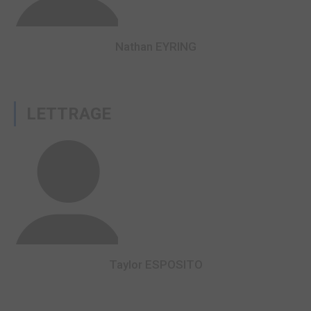
Nathan EYRING
LETTRAGE
Taylor ESPOSITO