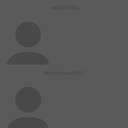
Jay LEISTEN
Michael jason PAZ