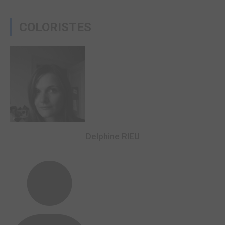
COLORISTES
Delphine RIEU