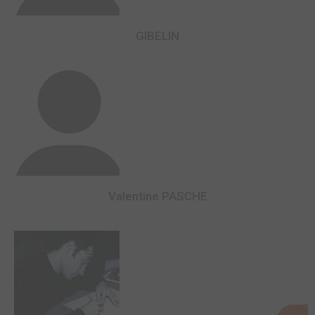
GIBELIN
Valentine PASCHE