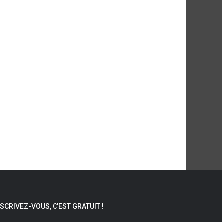
NSCRIVEZ-VOUS, C'EST GRATUIT !