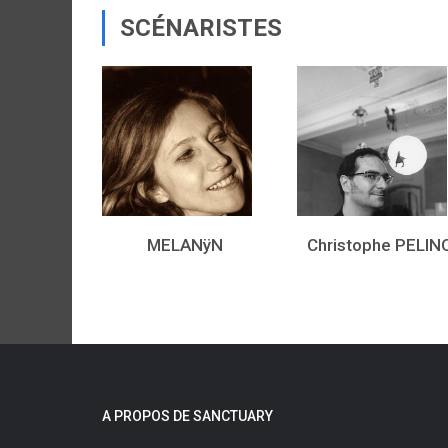
SCÉNARISTES
MELANÿN
Christophe PELIN
A PROPOS DE SANCTUARY