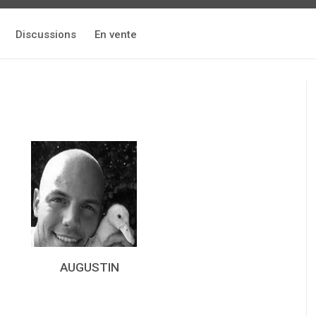
Discussions
En vente
AUGUSTIN