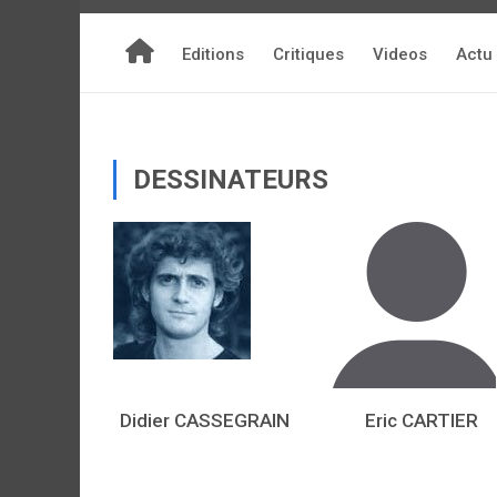
Editions
Critiques
Videos
Actu
DESSINATEURS
Didier CASSEGRAIN
Eric CARTIER