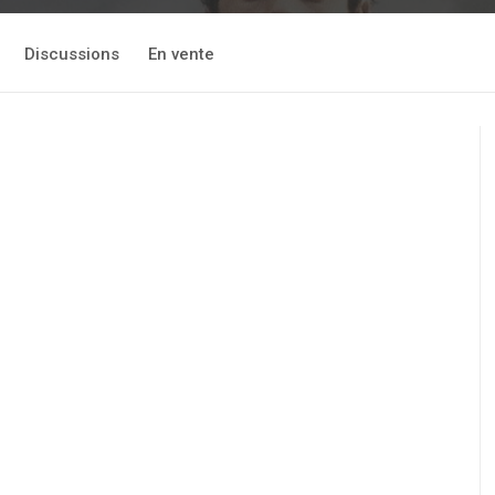
Discussions
En vente