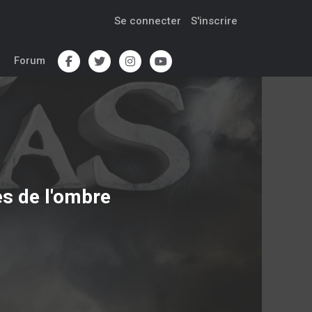
Se connecter
S'inscrire
Forum
es de l'ombre