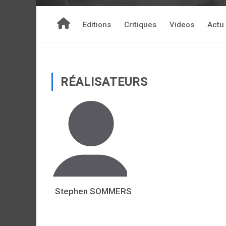
Editions
Critiques
Videos
Actu
RÉALISATEURS
Stephen SOMMERS