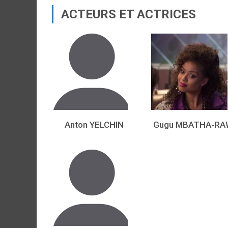
ACTEURS ET ACTRICES
Anton YELCHIN
Gugu MBATHA-RA