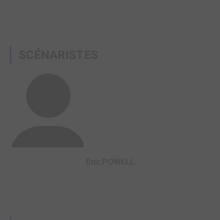
0
SCÉNARISTES
Eric POWELL
0