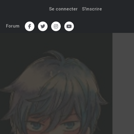
Se connecter
S'inscrire
Forum