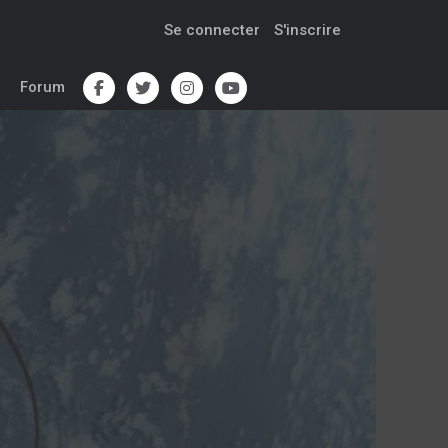
Se connecter
S'inscrire
Forum