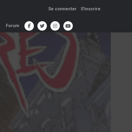
Se connecter
S'inscrire
Forum