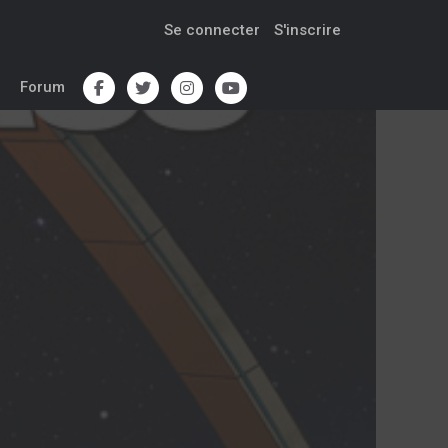
Se connecter
S'inscrire
Forum