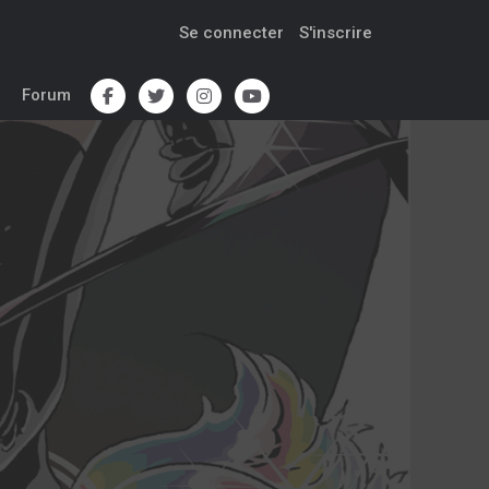
Se connecter
S'inscrire
Forum