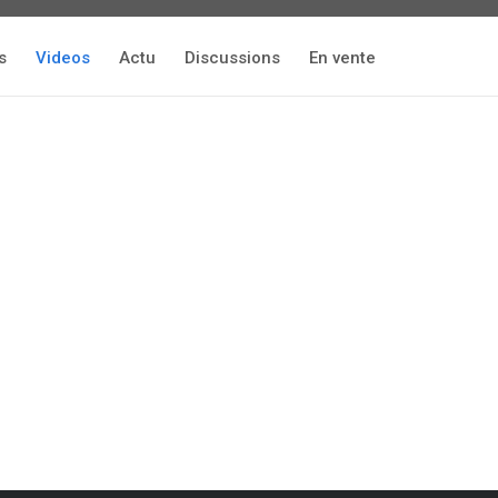
s
Videos
Actu
Discussions
En vente