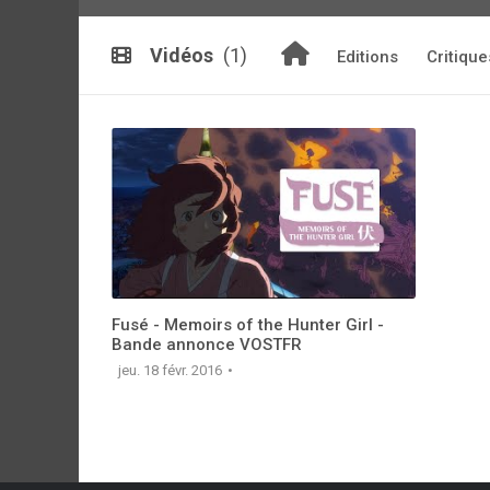
Vidéos
(1)
Editions
Critique
Fusé - Memoirs of the Hunter Girl -
Bande annonce VOSTFR
jeu. 18 févr. 2016