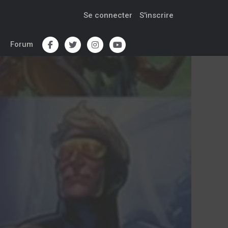
Se connecter
S'inscrire
Forum