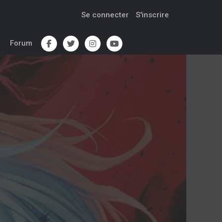
Se connecter
S'inscrire
Forum