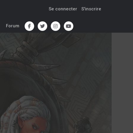
Se connecter
S'inscrire
Forum