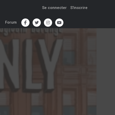
Se connecter
S'inscrire
Forum