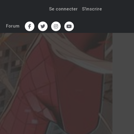
Se connecter
S'inscrire
Forum